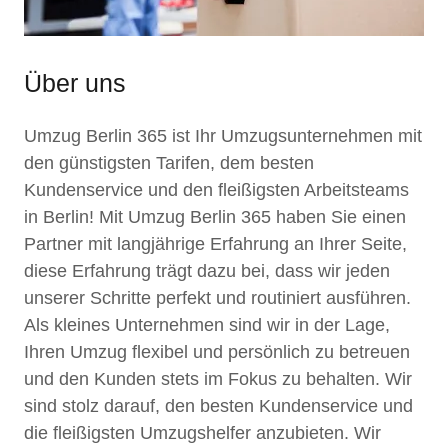
Über uns
Umzug Berlin 365 ist Ihr Umzugsunternehmen mit
den günstigsten Tarifen, dem besten
Kundenservice und den fleißigsten Arbeitsteams
in Berlin! Mit Umzug Berlin 365 haben Sie einen
Partner mit langjährige Erfahrung an Ihrer Seite,
diese Erfahrung trägt dazu bei, dass wir jeden
unserer Schritte perfekt und routiniert ausführen.
Als kleines Unternehmen sind wir in der Lage,
Ihren Umzug flexibel und persönlich zu betreuen
und den Kunden stets im Fokus zu behalten. Wir
sind stolz darauf, den besten Kundenservice und
die fleißigsten Umzugshelfer anzubieten. Wir