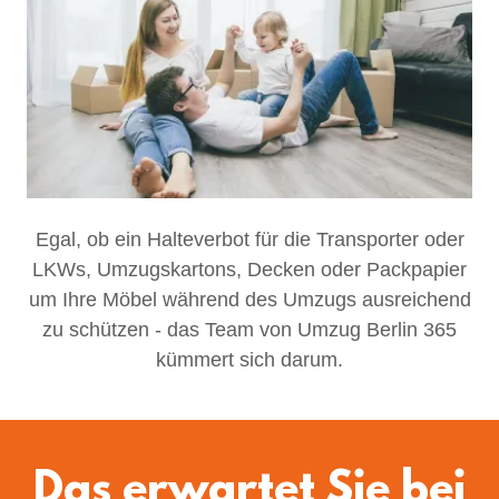
Egal, ob ein Halteverbot für die Transporter oder
LKWs, Umzugskartons, Decken oder Packpapier
um Ihre Möbel während des Umzugs ausreichend
zu schützen - das Team von Umzug Berlin 365
kümmert sich darum.
Das erwartet Sie bei