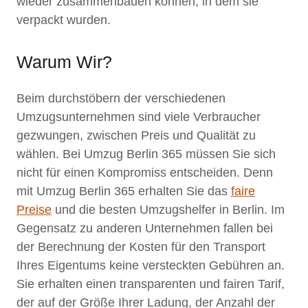
wieder zusammenbauen können, in dem sie
verpackt wurden.
Warum Wir?
Beim durchstöbern der verschiedenen
Umzugsunternehmen sind viele Verbraucher
gezwungen, zwischen Preis und Qualität zu
wählen. Bei Umzug Berlin 365 müssen Sie sich
nicht für einen Kompromiss entscheiden. Denn
mit Umzug Berlin 365 erhalten Sie das
faire
Preise
und die besten Umzugshelfer in Berlin. Im
Gegensatz zu anderen Unternehmen fallen bei
der Berechnung der Kosten für den Transport
Ihres Eigentums keine versteckten Gebühren an.
Sie erhalten einen transparenten und fairen Tarif,
der auf der Größe Ihrer Ladung, der Anzahl der