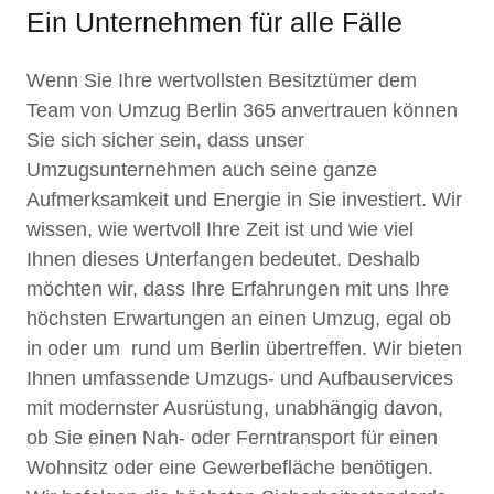
Ein Unternehmen für alle Fälle
Wenn Sie Ihre wertvollsten Besitztümer dem
Team von Umzug Berlin 365 anvertrauen können
Sie sich sicher sein, dass unser
Umzugsunternehmen auch seine ganze
Aufmerksamkeit und Energie in Sie investiert. Wir
wissen, wie wertvoll Ihre Zeit ist und wie viel
Ihnen dieses Unterfangen bedeutet. Deshalb
möchten wir, dass Ihre Erfahrungen mit uns Ihre
höchsten Erwartungen an einen Umzug, egal ob
in oder um rund um Berlin übertreffen. Wir bieten
Ihnen umfassende Umzugs- und Aufbauservices
mit modernster Ausrüstung, unabhängig davon,
ob Sie einen Nah- oder Ferntransport für einen
Wohnsitz oder eine Gewerbefläche benötigen.