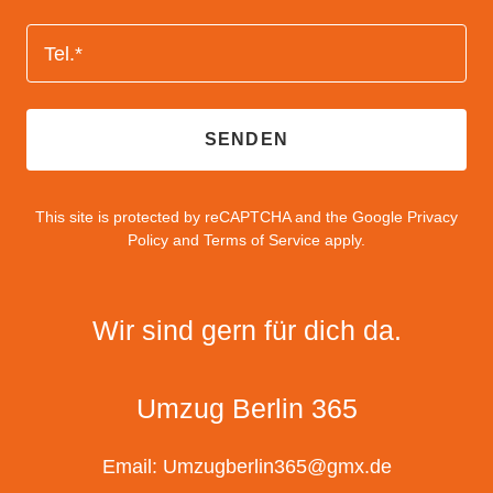
Tel.*
SENDEN
This site is protected by reCAPTCHA and the Google
Privacy
Policy
and
Terms of Service
apply.
Wir sind gern für dich da.
Umzug Berlin 365
Email:
Umzugberlin365@gmx.de