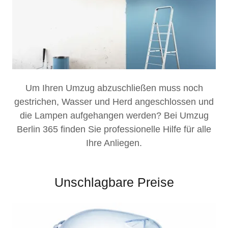
Um Ihren Umzug abzuschließen muss noch
gestrichen, Wasser und Herd angeschlossen und
die Lampen aufgehangen werden? Bei Umzug
Berlin 365 finden Sie professionelle Hilfe für alle
Ihre Anliegen.
Unschlagbare Preise