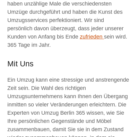
haben unzählige Male die verschiedensten
Umzüge durchgeführt und haben die Kunst des
Umzugsservices perfektioniert. Wir sind
persönlich davon überzeugt, dass jeder unserer
Kunden von Anfang bis Ende
zufrieden
sein wird.
365 Tage im Jahr.
Mit Uns
Ein Umzug kann eine stressige und anstrengende
Zeit sein. Die Wahl des richtigen
Umzugsunternehmens kann Ihnen den Übergang
inmitten so vieler Veränderungen erleichtern. Die
Experten von Umzug Berlin 365 wissen, wie Sie
Ihre persönlichen Gegenstände und Möbel
zusammenbauen, damit Sie sie in dem Zustand