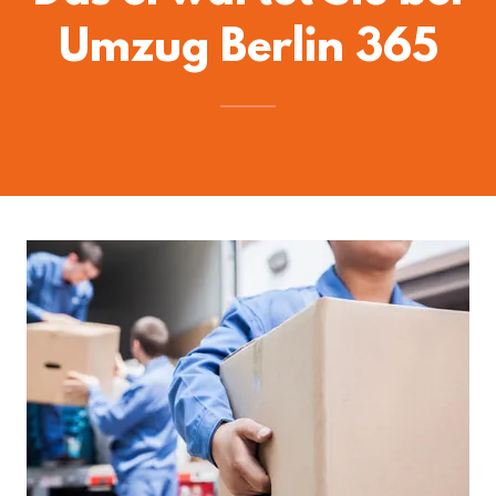
Umzug Berlin 365