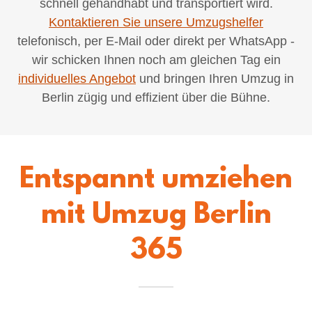
schnell gehandhabt und transportiert wird.
Kontaktieren Sie unsere Umzugshelfer
telefonisch, per E-Mail oder direkt per WhatsApp -
wir schicken Ihnen noch am gleichen Tag ein
individuelles Angebot
und bringen Ihren Umzug in
Berlin zügig und effizient über die Bühne.
Entspannt umziehen
mit Umzug Berlin
365