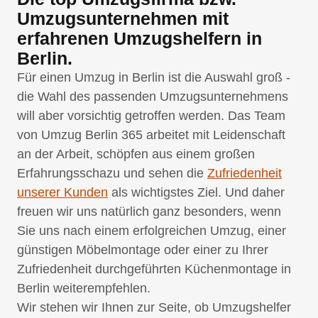
Umzugsunternehmen mit
erfahrenen Umzugshelfern in
Berlin.
Für einen Umzug in Berlin ist die Auswahl groß -
die Wahl des passenden Umzugsunternehmens
will aber vorsichtig getroffen werden. Das Team
von Umzug Berlin 365 arbeitet mit Leidenschaft
an der Arbeit, schöpfen aus einem großen
Erfahrungsschazu und sehen die
Zufriedenheit
unserer Kunden
als wichtigstes Ziel. Und daher
freuen wir uns natürlich ganz besonders, wenn
Sie uns nach einem erfolgreichen Umzug, einer
günstigen Möbelmontage oder einer zu Ihrer
Zufriedenheit durchgeführten Küchenmontage in
Berlin weiterempfehlen.
Wir stehen wir Ihnen zur Seite, ob Umzugshelfer