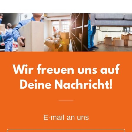
Wir freuen uns auf
Deine Nachricht!
E-mail an uns