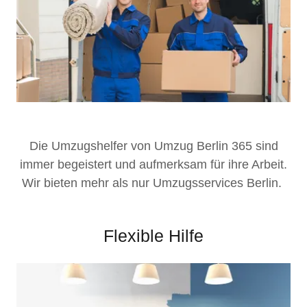
Die Umzugshelfer von Umzug Berlin 365 sind
immer begeistert und aufmerksam für ihre Arbeit.
Wir bieten mehr als nur Umzugsservices Berlin.
Flexible Hilfe