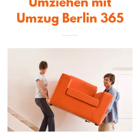
Umziehen mit
Umzug Berlin 365