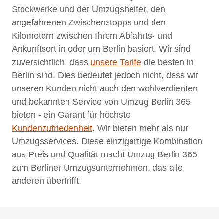
Stockwerke und der Umzugshelfer, den
angefahrenen Zwischenstopps und den
Kilometern zwischen Ihrem Abfahrts- und
Ankunftsort in oder um Berlin basiert. Wir sind
zuversichtlich, dass
unsere Tarife
die besten in
Berlin sind. Dies bedeutet jedoch nicht, dass wir
unseren Kunden nicht auch den wohlverdienten
und bekannten Service von Umzug Berlin 365
bieten - ein Garant für höchste
Kundenzufriedenheit
. Wir bieten mehr als nur
Umzugsservices. Diese einzigartige Kombination
aus Preis und Qualität macht Umzug Berlin 365
zum Berliner Umzugsunternehmen, das alle
anderen übertrifft.