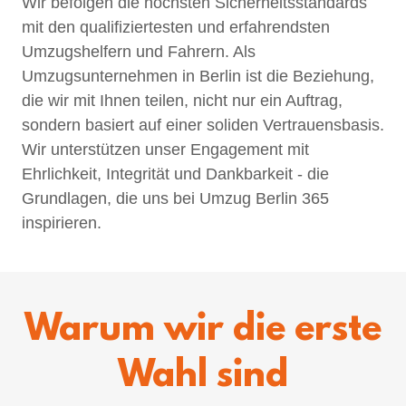
Wir befolgen die höchsten Sicherheitsstandards
mit den qualifiziertesten und erfahrendsten
Umzugshelfern und Fahrern. Als
Umzugsunternehmen in Berlin ist die Beziehung,
die wir mit Ihnen teilen, nicht nur ein Auftrag,
sondern basiert auf einer soliden Vertrauensbasis.
Wir unterstützen unser Engagement mit
Ehrlichkeit, Integrität und Dankbarkeit - die
Grundlagen, die uns bei Umzug Berlin 365
inspirieren.
Warum wir die erste
Wahl sind