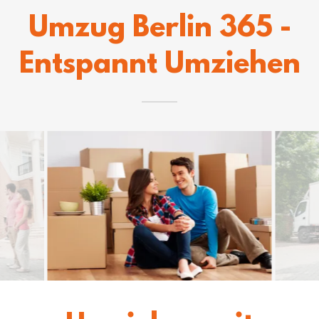
Umzug Berlin 365 -
Entspannt Umziehen