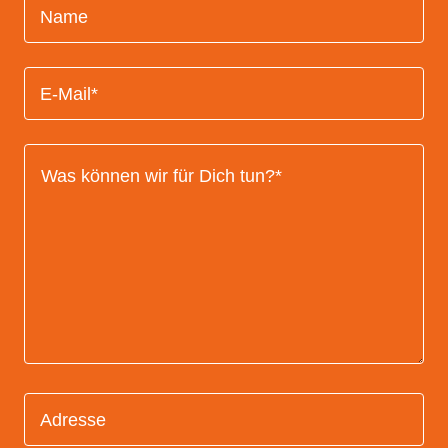
Name
E-Mail*
Adresse