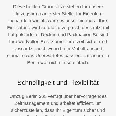
Diese beiden Grundsätze stehen für unsere
Umzugsfirma an erster Stelle. Ihr Eigentum
behandeln wir, als wäre es unser eigenes - Ihre
Einrichtung wird sorgfältig verpackt, geschützt mit
Luftpolsterfolie, Decken und Packpapier. So sind
Ihre wertvollen Besitztümer jederzeit sicher und
geschützt, auch wenn beim Möbeltransport
einmal etwas Unerwartetes passiert. Umziehen in
Berlin war nich nie so einfach.
Schnelligkeit und Flexibilität
Umzug Berlin 365 verfügt über hervorragendes
Zeitmanagement und arbeitet effizient, um
sicherzustellen, dass Ihr Eigentum sicher und