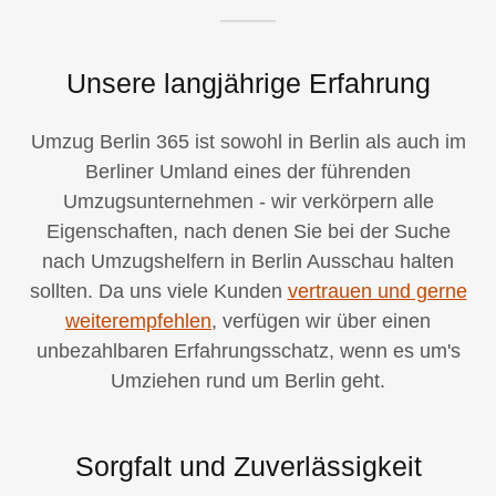
Unsere langjährige Erfahrung
Umzug Berlin 365 ist sowohl in Berlin als auch im
Berliner Umland eines der führenden
Umzugsunternehmen - wir verkörpern alle
Eigenschaften, nach denen Sie bei der Suche
nach Umzugshelfern in Berlin Ausschau halten
sollten. Da uns viele Kunden
vertrauen und gerne
weiterempfehlen
, verfügen wir über einen
unbezahlbaren Erfahrungsschatz, wenn es um's
Umziehen rund um Berlin geht.
Sorgfalt und Zuverlässigkeit