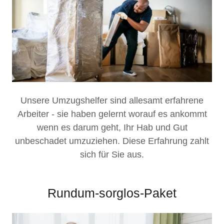
Unsere Umzugshelfer sind allesamt erfahrene
Arbeiter - sie haben gelernt worauf es ankommt
wenn es darum geht, Ihr Hab und Gut
unbeschadet umzuziehen. Diese Erfahrung zahlt
sich für Sie aus.
Rundum-sorglos-Paket