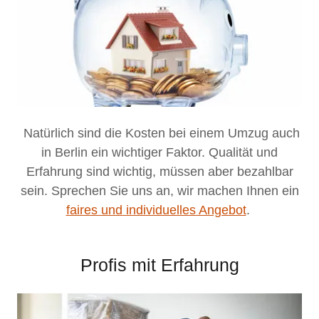
Natürlich sind die Kosten bei einem Umzug auch
in Berlin ein wichtiger Faktor. Qualität und
Erfahrung sind wichtig, müssen aber bezahlbar
sein. Sprechen Sie uns an, wir machen Ihnen ein
faires und individuelles Angebot
.
Profis mit Erfahrung