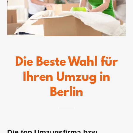
Die Beste Wahl für
Ihren Umzug in
Berlin
Die top Umzugsfirma bzw.